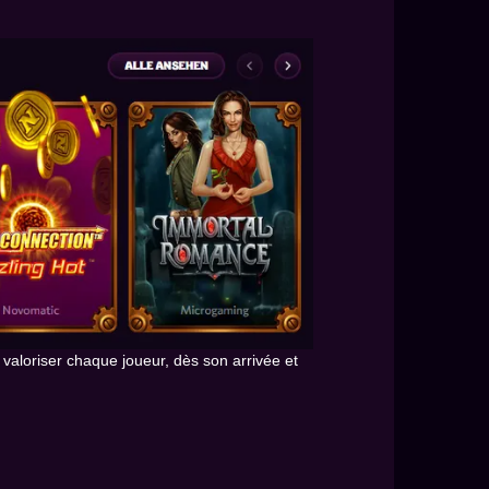
aloriser chaque joueur, dès son arrivée et