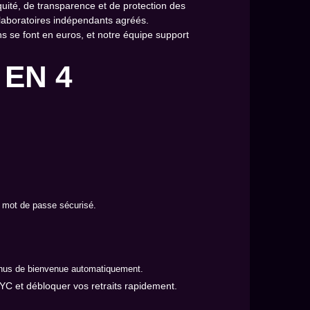
ité, de transparence et de protection des
 laboratoires indépendants agréés.
ns se font en euros, et notre équipe support
EN 4
 mot de passe sécurisé.
 bonus de bienvenue automatiquement.
 KYC et débloquer vos retraits rapidement.