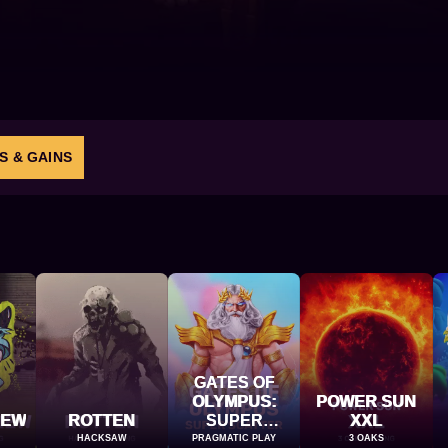
S & GAINS
GATES OF
OLYMPUS:
POWER SUN
REW
ROTTEN
SUPER
XXL
SCATTER
HACKSAW
PRAGMATIC PLAY
3 OAKS