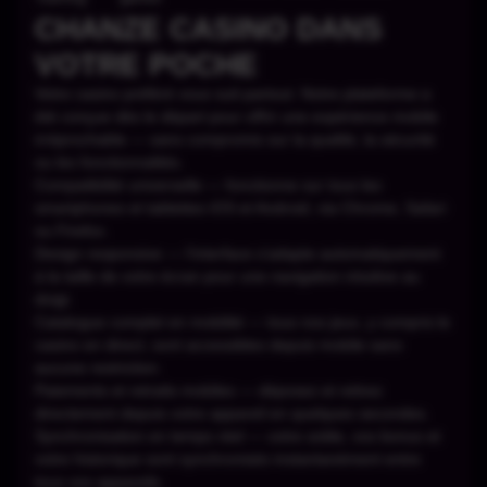
CHANZE CASINO DANS
VOTRE POCHE
Votre casino préféré vous suit partout. Notre plateforme a
été conçue dès le départ pour offrir une expérience mobile
irréprochable — sans compromis sur la qualité, la sécurité
ou les fonctionnalités.
Compatibilité universelle — fonctionne sur tous les
smartphones et tablettes iOS et Android, via Chrome, Safari
ou Firefox.
Design responsive — l'interface s'adapte automatiquement
à la taille de votre écran pour une navigation intuitive au
doigt.
Catalogue complet en mobilité — tous nos jeux, y compris le
casino en direct, sont accessibles depuis mobile sans
aucune restriction.
Paiements et retraits mobiles — déposez et retirez
directement depuis votre appareil en quelques secondes.
Synchronisation en temps réel — votre solde, vos bonus et
votre historique sont synchronisés instantanément entre
tous vos appareils.