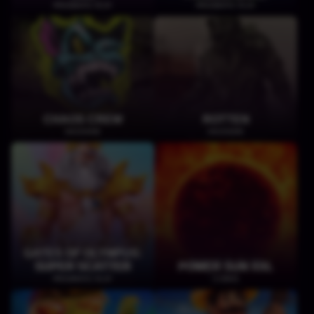
PRAGMATIC PLAY
PRAGMATIC PLAY
CHAOS CREW
ROTTEN
HACKSAW
HACKSAW
GATES OF OLYMPUS:
SUPER SCATTER
POWER SUN XXL
PRAGMATIC PLAY
3 OAKS