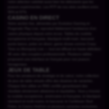
notre sélection satisfait aussi bien les débutants que les
joueurs expérimentés. Les RTP de nos slots oscillent entre
95% et 97%.
CASINO EN DIRECT
Notre section live, alimentée par Evolution Gaming et
Pragmatic Play Live, reproduit fidèlement l'ambiance d'un
casino physique depuis votre écran. Tables de roulette
européenne et française, blackjack multi-main, baccarat
punto banco, poker en direct, game shows comme Crazy
Time ou Monopoly Live — tout est diffusé en haute définition
4K avec des croupiers professionnels. Plusieurs tables
proposent une interface en français pour nos joueurs
hexagonaux.
JEUX DE TABLE
Pour les amateurs de stratégie et de calcul, notre collection
de jeux de table virtuels offre des dizaines de variantes.
Chaque titre utilise un RNG certifié garantissant des
résultats strictement aléatoires et équitables. Vous y trouvez
la roulette européenne, américaine et française, le blackjack
standard et multi-mains, le baccarat, le Caribbean Stud
Poker, le Casino Hold'em et plusieurs variantes exclusives.