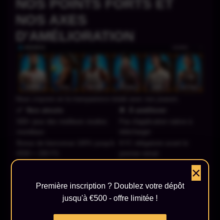
NOS POINTS FORTS ET
NOS AXES
D'AMÉLIORATION
Nous croyons en la transparence totale avec nos joueurs.
✅ Nos atouts
❌ À améliorer
500+ jeux des meilleurs studios
Pas d'application native à
mondiaux
télécharger
Bonus de bienvenue 100% jusqu'à
KYC obligatoire avant le
€500 + 200 FS
premier retrait
Plafond de retrait
×
Plateforme entièrement en français
hebdomadaire : €10 000
Première inscription ? Doublez votre dépôt
Casino en direct avec croupiers
Paysafecard uniquement
disponibles en FR
pour les dépôts
jusqu'à €500 - offre limitée !
Paiements en EUR — zéro frais de
Pas de support téléphonique
conversion