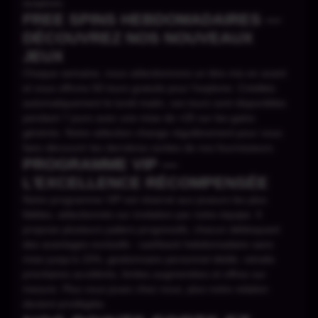
auspices.
FREE SPINS HEBDOMADAIRES —
DÉCOUVREZ NOS NOUVEAUX
JEUX
Chaque semaine, nous sélectionnons un titre mis en avant
et vous offrons 50 tours gratuits pour l'explorer. Crédités
automatiquement le lundi matin, ces tours sont disponibles
pendant 7 jours avec une mise de ×25 sur les gains
générés. Notre sélection change régulièrement pour vous
faire découvrir les dernières sorties de nos fournisseurs.
PROGRAMME VIP —
L'EXCELLENCE RÉCOMPENSÉE
Notre programme VIP est réservé aux joueurs les plus
fidèles, sélectionnés sur invitation par notre équipe. Il
propose plusieurs paliers progressifs, chacun débloquant
des avantages exclusifs : cashback hebdomadaire sans
mise jusqu'à 15%, gestionnaire personnel dédié, retraits
prioritaires accélérés, limites augmentées et offres sur
mesure. Plus vous jouez chez nous, plus notre relation
devient privilégiée.