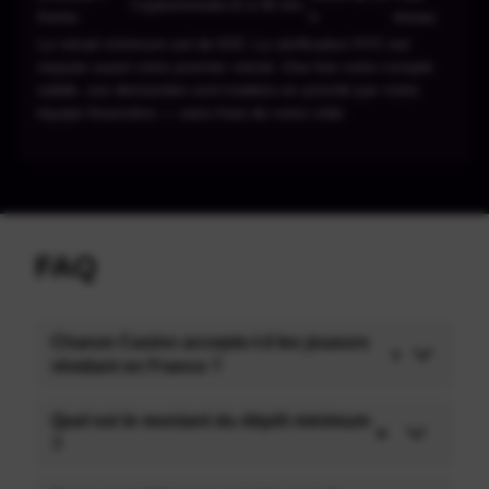
Cryptomonnaie
15 à 30 min
Autres
h
réseau
Le retrait minimum est de €20. La vérification KYC est
requise avant votre premier retrait. Une fois votre compte
validé, vos demandes sont traitées en priorité par notre
équipe financière — sans frais de notre côté.
FAQ
Chanze Casino accepte-t-il les joueurs
résidant en France ?
Quel est le montant du dépôt minimum
?