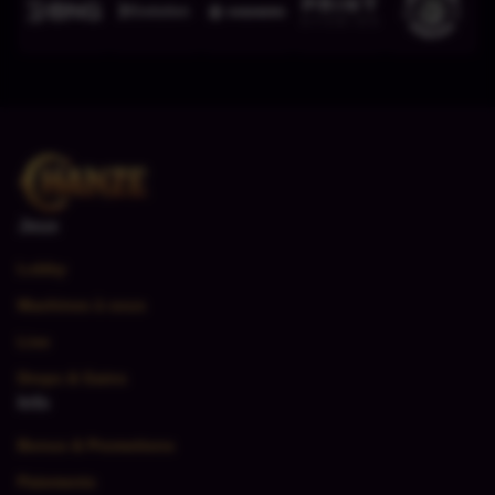
Jeux
Lobby
Machines à sous
Live
Drops & Gains
Info
Bonus & Promotions
Paiements