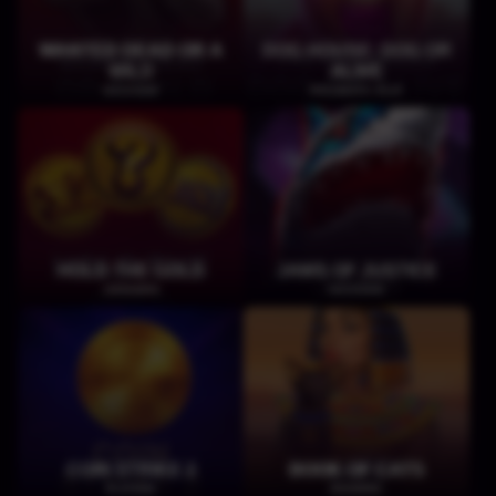
WANTED DEAD OR A
DOG HOUSE: DOG OR
WILD
ALIVE
HACKSAW
PRAGMATIC PLAY
HOLD THE GOLD
JAWS OF JUSTICE
1SPIN4WIN
HACKSAW
COIN STRIKE 2
BOOK OF CATS
PLAYSON
BGAMING