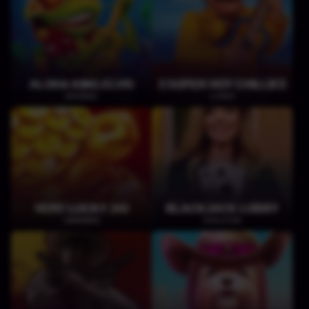
ALOHA KING ELVIS
3 SUPER HOT CHILLIES
BGAMING
3 OAKS
VERY LUCKY 243
BLACKJACK LOBBY
1SPIN4WIN
EVOLUTION