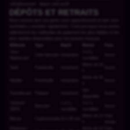
refroidissement
depuis votre profil
DÉPÔTS ET RETRAITS
Nous savons que vos gains vous appartiennent et que vous
souhaitez y accéder rapidement. C'est pourquoi nous avons
sélectionné les méthodes de paiement les plus fiables et les
plus rapides disponibles pour les joueurs français.
Méthode
Type
Dépôt
Retrait
Frais
Visa /
3 à 5 j.
Carte bancaire
Instantané
Aucun
Mastercard
ouvrables
Moins de 24
Skrill
Portefeuille
Instantané
Aucun
h
Moins de 24
Neteller
Portefeuille
Instantané
Aucun
h
Non
Paysafecard
Prépayé
Instantané
Aucun
disponible
Virement
1 à 2 j.
3 à 7 j.
Bancaire
Aucun
SEPA
ouvrables
ouvrables
Moins de 12
Frais
Bitcoin
Cryptomonnaie
15 à 30 min
h
réseau
Ethereum /
Moins de 12
Frais