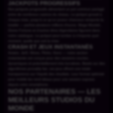
JACKPOTS PROGRESSIFS
Nos jackpots progressifs alimentent un pot commun partagé
entre de nombreux casinos du réseau. Le jackpot grossit à
chaque mise, jusqu'à ce qu'un joueur chanceux remporte la
totalité — parfois plusieurs millions d'euros. Mega Moolah,
Divine Fortune et d'autres titres légendaires figurent dans
notre catalogue. Le jackpot peut tomber à n'importe quel
moment, quelle que soit la mise.
CRASH ET JEUX INSTANTANÉS
Aviator, JetX, Mines, Plinko, Keno — notre section
instantanée est conçue pour des sessions courtes,
dynamiques et potentiellement très lucratives. Basés sur des
algorithmes provably fair, ces jeux offrent une totale
transparence sur l'équité des résultats. Leur format optimisé
pour mobile les rend idéaux pour une session express
depuis votre smartphone.
NOS PARTENAIRES — LES
MEILLEURS STUDIOS DU
MONDE