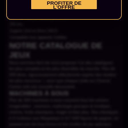
PROFITER DE
Programme VIP avec cashback
Accès VIP sur invitation
L'OFFRE
sans mise requise
uniquement
Licence Curaçao eGaming + SSL
256 bits
Support chat en direct 24h/7j
Compatible tous appareils mobiles
NOTRE CATALOGUE DE
JEUX
Nous sommes fiers de vous proposer l'un des catalogues
les plus complets et les plus diversifiés du marché. Plus de
500 titres, rigoureusement sélectionnés auprès des studios
les plus reconnus — pour que chaque visite sur Chanze
Casino soit une nouvelle découverte.
MACHINES À SOUS
Plus de 300 machines à sous couvrent tous les univers
imaginables : aventure, mythologie grecque et nordique,
cinéma, fruits classiques, magie et bien plus. Des classiques
à 3 rouleaux aux Megaways à 117 649 façons de gagner, en
passant par les buy-bonus et les modes de jeu spéciaux,