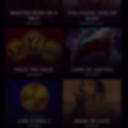
WANTED DEAD OR A
DOG HOUSE: DOG OR
WILD
ALIVE
HACKSAW
PRAGMATIC PLAY
HOLD THE GOLD
JAWS OF JUSTICE
1SPIN4WIN
HACKSAW
COIN STRIKE 2
BOOK OF CATS
PLAYSON
BGAMING