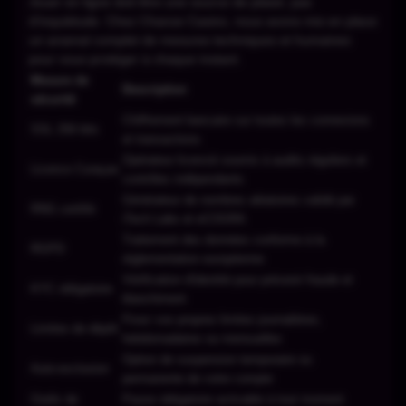
Jouer en ligne doit être une source de plaisir, pas
d'inquiétude. Chez Chanze Casino, nous avons mis en place
un arsenal complet de mesures techniques et humaines
pour vous protéger à chaque instant.
Mesure de
Description
sécurité
Chiffrement bancaire sur toutes les connexions
SSL 256 bits
et transactions
Opérateur licencié soumis à audits réguliers et
Licence Curaçao
contrôles indépendants
Générateur de nombres aléatoires validé par
RNG certifié
iTech Labs et eCOGRA
Traitement des données conforme à la
RGPD
réglementation européenne
Vérification d'identité pour prévenir fraude et
KYC obligatoire
blanchiment
Fixez vos propres limites journalières,
Limites de dépôt
hebdomadaires ou mensuelles
Option de suspension temporaire ou
Auto-exclusion
permanente de votre compte
Outils de
Pause obligatoire activable à tout moment