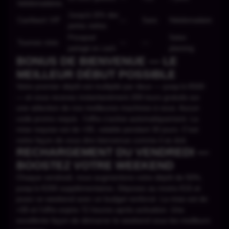
hebdomadaires
Jusqu'à 15% des
Cashback VIP
—
Sans
Hebdomadaire
pertes nettes
Prizepool
Selon
Tournois slots
—
—
partagé en cash
planning
BONUS DE BIENVENUE — LE
MEILLEUR DÉBUT POSSIBLE
Votre premier dépôt est multiplié par deux — jusqu'à €500
— et vous recevez instantanément 200 tours gratuits sur
une sélection de nos meilleures machines à sous. Aucun
code promo requis : l'offre s'active automatiquement. La
mise requise est de ×35, valable pendant 30 jours. C'est
notre façon de vous dire bienvenue comme il se doit.
RECHARGEMENT DU VENDREDI —
BOOSTEZ VOTRE WEEKEND
Chaque vendredi, nous augmentons votre dépôt de 50%,
jusqu'à €200 supplémentaires. Déposez au moins €15 et
jouez ce weekend avec un budget renforcé. La mise est de
×30 et l'offre expire 72 heures après activation. Une
excellente façon de démarrer le weekend sous les meilleurs