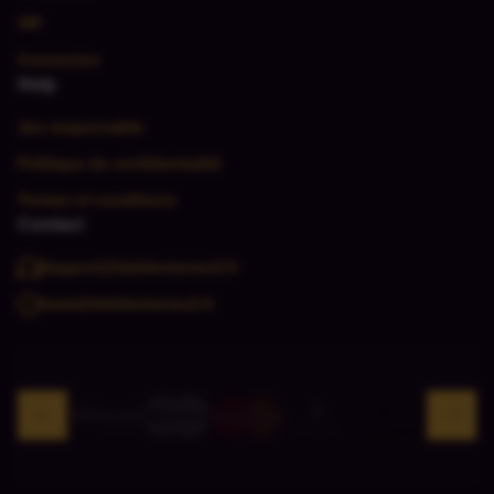
VIP
Connexion
Help
Jeu responsable
Politique de confidentialité
Termes et conditions
Contact
Support@lateliermoreuil.fr
team@lateliermoreuil.fr