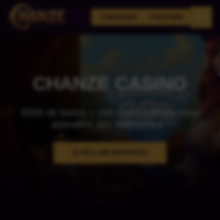
CONNEXION
S'INSCRIRE
CHANZE CASINO
€500 de bonus + 200 tours gratuits vous
attendent dès maintenant !
JE RÉCLAME MON BONUS