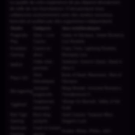
La qualité de votre expérience de jeu dépend directement
de celle de nos fournisseurs. C'est pourquoi nous
collaborons exclusivement avec des studios reconnus,
licenciés et audités par des organismes indépendants.
Studio
Catégorie
Jeux emblématiques
Pragmatic
Slots + Live
Gates of Olympus, Sweet Bonanza,
Play
Casino
Live Roulette
Evolution
Casino en
Crazy Time, Lightning Roulette,
Gaming
direct
Monopoly Live
Vidéo slots
Starburst, Gonzo's Quest, Dead or
NetEnt
premium
Alive 2
Slots
Book of Dead, Reactoonz, Rise of
Play'n GO
thématiques
Olympus
Jackpots
Mega Moolah, Immortal Romance,
Microgaming
progressifs
Thunderstruck II
Graphismes
Vikings Go Berzerk, Valley of the
Yggdrasil
innovants
Gods
Red Tiger
Must-drop
Vault Cracker, Treasure Mine,
Gaming
jackpots
Dragon's Luck
Hacksaw
Crash & Instant
Aviator, Mines, Plinko, JetX
Gaming
games