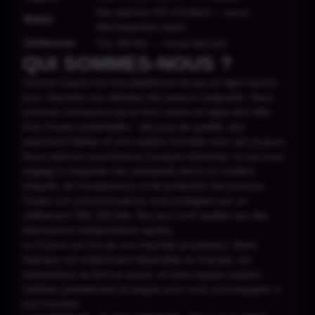
Site optimisé iOS & Android — aucun
Mobile
téléchargement requis
Chiffrement
SSL 256 bits — niveau bancaire
QUI SOMMES-NOUS ?
Chanze Casino est une plateforme de jeu en ligne lancée
pour répondre aux attentes des joueurs exigeants. Nous
sommes convaincus qu'un bon casino en ligne doit offrir
trois choses essentielles : des jeux de qualité, des
paiements fiables et une relation honnête avec ses joueurs.
Nous opérons sous licence Curaçao eGaming, ce qui nous
engage à respecter des standards stricts en matière
d'équité, de transparence et de protection des joueurs.
Toutes nos communications sont protégées par un
chiffrement SSL 256 bits. Nos jeux sont audités par des
laboratoires indépendants agréés.
La France est l'un de nos marchés prioritaires. Notre
interface est entièrement disponible en français, les
transactions se font en euros, et notre équipe support
maîtrise parfaitement la langue pour vous accompagner à
tout moment.