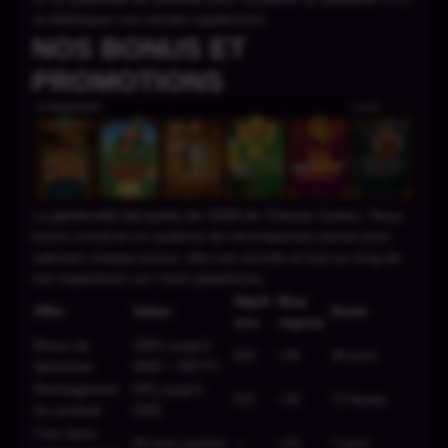
et débloquer vos retraits rapidement.
NOS BONUS ET
PROMOTIONS
La générosité fait partie de l'ADN de Chanze Casino. Nous
avons construit un système de récompenses pensé pour
valoriser chaque joueur, dès son arrivée et tout au long de
son expérience sur notre plateforme.
Dépôt
Mise
Offre
Valeur
Durée
min.
requise
Bonus de
100% jusqu'à
€20
×35
30 jours
bienvenue
€500 + 200 FS
Rechargement
50% jusqu'à
€15
×30
72 heures
du vendredi
€200
Free Spins
50 tours gratuits
—
×25
7 jours