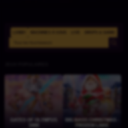
LOBBY
MACHINES À SOUS
LIVE
DROPS & GAINS
Tous les fournisseurs
JEUX POPULAIRES
GATES OF OLYMPUS
BIG BASS CHRISTMAS -
1000
FROZEN LAKE