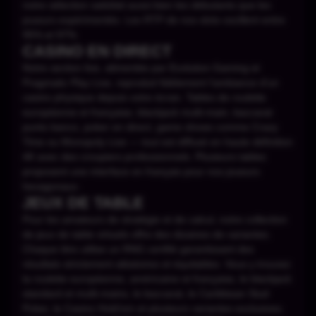
notre sélection satisfait aussi bien les débutants que les
joueurs expérimentés. Les RTP de nos slots oscillent entre
95% et 97%.
CASINO EN DIRECT
Notre section live, alimentée par Evolution Gaming et
Pragmatic Play Live, reproduit fidèlement l'ambiance d'un
casino physique depuis votre écran. Tables de roulette
européenne et française, blackjack multi-main, baccarat
punto banco, poker en direct, game shows comme Crazy
Time ou Monopoly Live — tout est diffusé en haute définition
4K avec des croupiers professionnels. Plusieurs tables
proposent une interface en français pour nos joueurs
hexagonaux.
JEUX DE TABLE
Pour les amateurs de stratégie et de calcul, notre collection
de jeux de table virtuels offre des dizaines de variantes.
Chaque titre utilise un RNG certifié garantissant des
résultats strictement aléatoires et équitables. Vous y trouvez
la roulette européenne, américaine et française, le blackjack
standard et multi-mains, le baccarat, le Caribbean Stud
Poker, le Casino Hold'em et plusieurs variantes exclusives.