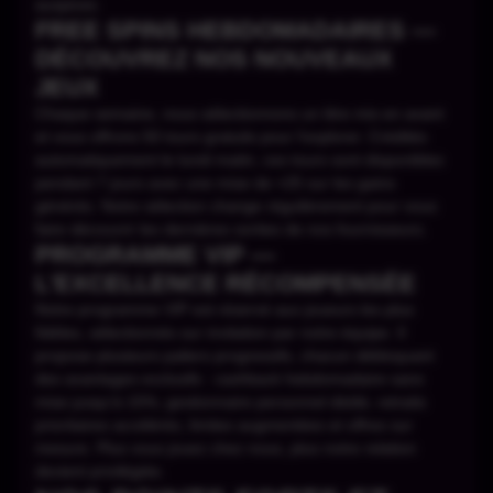
auspices.
FREE SPINS HEBDOMADAIRES —
DÉCOUVREZ NOS NOUVEAUX
JEUX
Chaque semaine, nous sélectionnons un titre mis en avant
et vous offrons 50 tours gratuits pour l'explorer. Crédités
automatiquement le lundi matin, ces tours sont disponibles
pendant 7 jours avec une mise de ×25 sur les gains
générés. Notre sélection change régulièrement pour vous
faire découvrir les dernières sorties de nos fournisseurs.
PROGRAMME VIP —
L'EXCELLENCE RÉCOMPENSÉE
Notre programme VIP est réservé aux joueurs les plus
fidèles, sélectionnés sur invitation par notre équipe. Il
propose plusieurs paliers progressifs, chacun débloquant
des avantages exclusifs : cashback hebdomadaire sans
mise jusqu'à 15%, gestionnaire personnel dédié, retraits
prioritaires accélérés, limites augmentées et offres sur
mesure. Plus vous jouez chez nous, plus notre relation
devient privilégiée.