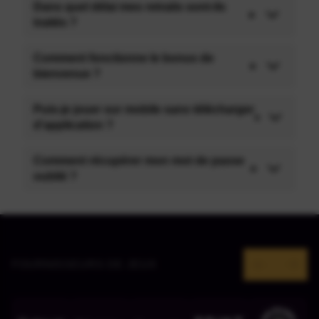
Dans quel délai mes retraits sont-ils
traités ?
Comment fonctionne le bonus de
bienvenue ?
Puis-je jouer sur mobile sans télécharger
d'application ?
Comment récupérer mon mot de passe
oublié ?
FOURNISSEURS DE JEUX