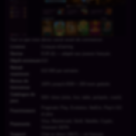
Tout ce que vous devez savoir avant de commencer.
Licence
Curaçao eGaming
Devise
EUR (€) — adapté aux joueurs français
Dépôt minimum
€10
Retrait
€10 000 par semaine
maximum
Bonus de
100% jusqu'à €500 + 200 tours gratuits
bienvenue
Catalogue de
500+ titres (slots, live, table, jackpots, crash)
jeux
Pragmatic Play, Evolution, NetEnt, Play'n GO
Fournisseurs
et plus
Visa, Mastercard, Skrill, Neteller, Crypto,
Paiements
Virement SEPA
Support
Chat en direct 24h/7j — en français