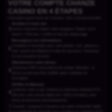
VOTRE COMPTE CHANZE
CASINO EN 4 ÉTAPES
L'inscription prend moins de 3 minutes. Voici comment procéder.
Accédez à notre site
1
Ouvrez chanze6.io depuis votre navigateur. Cliquez sur le
bouton « S'inscrire » visible en haut de chaque page.
Renseignez vos informations
Complétez le formulaire avec votre prénom, nom, adresse e-
2
mail, numéro de téléphone et date de naissance. Choisissez
un mot de passe sécurisé.
Sélectionnez votre devise
Choisissez EUR comme devise de compte. Attention : la
3
devise ne peut pas être modifiée après validation de
l'inscription.
Vérifiez et déposez
Confirmez votre e-mail, finalisez la vérification d'identité KYC,
4
effectuez votre premier dépôt (min. €20) et réclamez votre
bonus de bienvenue automatiquement.
💡 Conseil : préparez à l'avance une pièce d'identité valide
et un justificatif de domicile pour accélérer la validation KYC