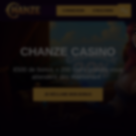
CONNEXION
S'INSCRIRE
CHANZE CASINO
€500 de bonus + 200 tours gratuits vous
attendent dès maintenant !
JE RÉCLAME MON BONUS