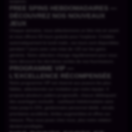
auspices.
FREE SPINS HEBDOMADAIRES —
DÉCOUVREZ NOS NOUVEAUX
JEUX
Chaque semaine, nous sélectionnons un titre mis en avant
et vous offrons 50 tours gratuits pour l'explorer. Crédités
automatiquement le lundi matin, ces tours sont disponibles
pendant 7 jours avec une mise de ×25 sur les gains
générés. Notre sélection change régulièrement pour vous
faire découvrir les dernières sorties de nos fournisseurs.
PROGRAMME VIP —
L'EXCELLENCE RÉCOMPENSÉE
Notre programme VIP est réservé aux joueurs les plus
fidèles, sélectionnés sur invitation par notre équipe. Il
propose plusieurs paliers progressifs, chacun débloquant
des avantages exclusifs : cashback hebdomadaire sans
mise jusqu'à 15%, gestionnaire personnel dédié, retraits
prioritaires accélérés, limites augmentées et offres sur
mesure. Plus vous jouez chez nous, plus notre relation
devient privilégiée.