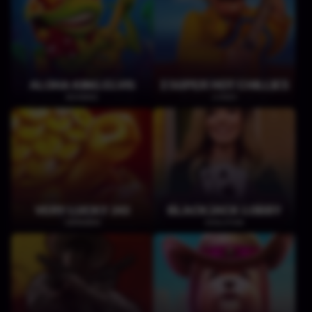
ALOHA KING ELVIS
3 SUPER HOT CHILLIES
BGAMING
3 OAKS
VERY LUCKY 243
BLACKJACK LOBBY
1SPIN4WIN
EVOLUTION