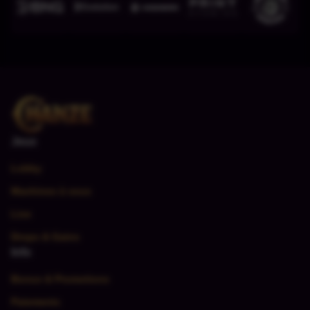
Jeux
Lobby
Machines à sous
Live
Drops & Gains
Info
Bonus & Promotions
Paiements