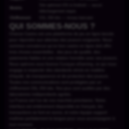
Site optimisé iOS & Android — aucun
Mobile
téléchargement requis
Chiffrement
SSL 256 bits — niveau bancaire
QUI SOMMES-NOUS ?
Chanze Casino est une plateforme de jeu en ligne lancée
pour répondre aux attentes des joueurs exigeants. Nous
sommes convaincus qu'un bon casino en ligne doit offrir
trois choses essentielles : des jeux de qualité, des
paiements fiables et une relation honnête avec ses joueurs.
Nous opérons sous licence Curaçao eGaming, ce qui nous
engage à respecter des standards stricts en matière
d'équité, de transparence et de protection des joueurs.
Toutes nos communications sont protégées par un
chiffrement SSL 256 bits. Nos jeux sont audités par des
laboratoires indépendants agréés.
La France est l'un de nos marchés prioritaires. Notre
interface est entièrement disponible en français, les
transactions se font en euros, et notre équipe support
maîtrise parfaitement la langue pour vous accompagner à
tout moment.