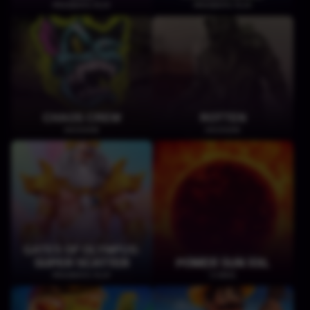
PRAGMATIC PLAY
PRAGMATIC PLAY
CHAOS CREW
ROTTEN
HACKSAW
HACKSAW
GATES OF OLYMPUS:
SUPER SCATTER
POWER SUN XXL
PRAGMATIC PLAY
3 OAKS