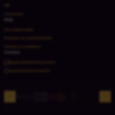
VIP
Connexion
Help
Jeu responsable
Politique de confidentialité
Termes et conditions
Contact
Support@lateliermoreuil.fr
team@lateliermoreuil.fr